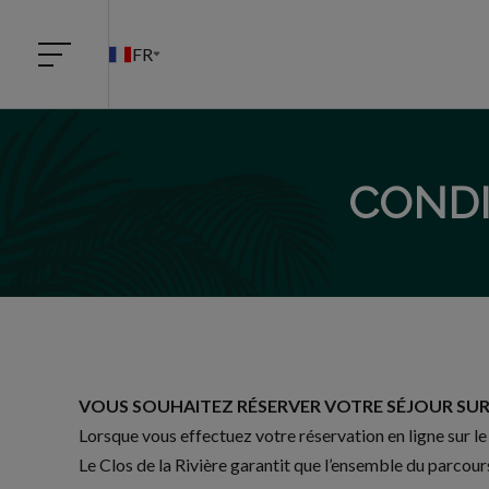
FR
CONDI
VOUS SOUHAITEZ RÉSERVER VOTRE SÉJOUR SUR
Lorsque vous effectuez votre réservation en ligne sur le s
Le Clos de la Rivière garantit que l’ensemble du parcours 