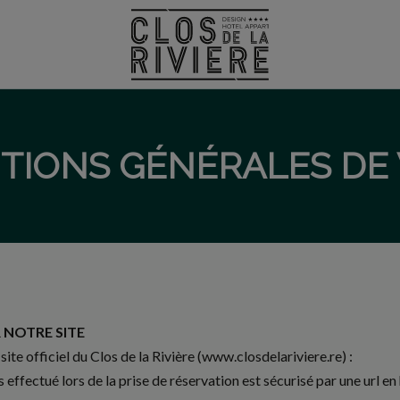
TIONS GÉNÉRALES DE
 NOTRE SITE
ite officiel du Clos de la Rivière (www.closdelariviere.re) :
effectué lors de la prise de réservation est sécurisé par une url en 