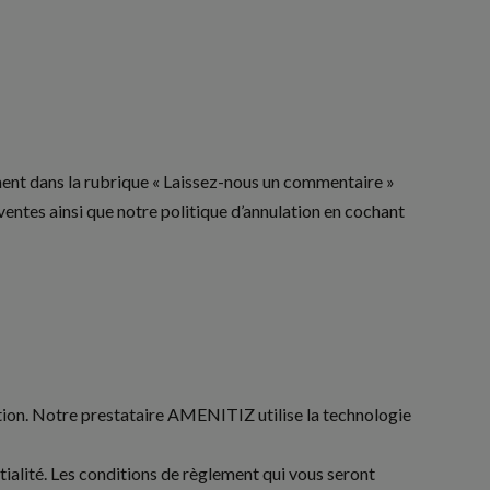
ment dans la rubrique « Laissez-nous un commentaire »
ventes ainsi que notre politique d’annulation en cochant
ion. Notre prestataire AMENITIZ utilise la technologie
ialité. Les conditions de règlement qui vous seront