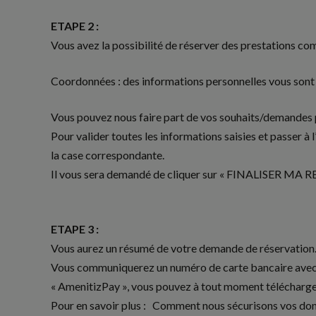
ETAPE 2 :
Vous avez la possibilité de réserver des prestations co
Coordonnées : des informations personnelles vous sont 
Vous pouvez nous faire part de vos souhaits/demandes p
Pour valider toutes les informations saisies et passer à
la case correspondante.
Il vous sera demandé de cliquer sur « FINALISER MA R
ETAPE 3 :
Vous aurez un résumé de votre demande de réservation
Vous communiquerez un numéro de carte bancaire avec d
« AmenitizPay », vous pouvez à tout moment télécharger 
Pour en savoir plus : Comment nous sécurisons vos donné