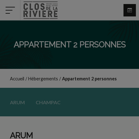
APPARTEMENT 2 PERSONNES
Accueil
/
Hébergements
/
Appartement 2 personnes
ARUM
CHAMPAC
ARUM