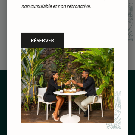
non cumulable et non rétroactive.
RÉSERVER
MENU
Accueil
Hébergements