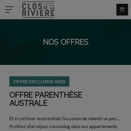
NOS OFFRES
OFFRE EXCLUSIVE WEB
OFFRE PARENTHÈSE
AUSTRALE
Et si cet hiver austral était l’occasion de ralentir un peu…
Profitez d’un séjour cocooning dans nos appartements